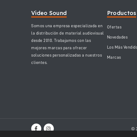
Video Sound
Productos
Somos una empresa especializada en
Ofertas
la distribución de material audiovisual
Novedades
desde 2010. Trabajamos con las
Los Más Vendid
mejores marcas para ofrecer
soluciones personalizadas a nuestros
Marcas
clientes.
© 