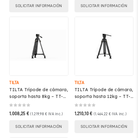
SOLICITAR INFORMACIÓN
SOLICITAR INFORMACIÓN
TILTA
TILTA
TILTA Trípode de cámara,
TILTA Trípode de cámara,
soporta hasta 8kg – TT-
soporta hasta 12kg – TT-
CT08A-75-SG
CT08A-75-SG
1.008,25 €
1.210,10 €
(1.219,98 € IVA inc.)
(1.464,22 € IVA inc.)
SOLICITAR INFORMACIÓN
SOLICITAR INFORMACIÓN