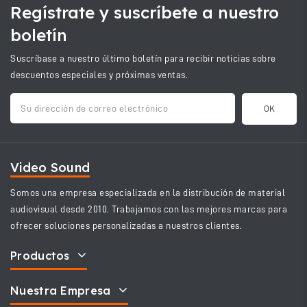
Regístrate y suscríbete a nuestro
boletín
Suscríbase a nuestro último boletín para recibir noticias sobre
descuentos especiales y próximas ventas.
Video Sound
Somos una empresa especializada en la distribución de material
audiovisual desde 2010. Trabajamos con las mejores marcas para
ofrecer soluciones personalizadas a nuestros clientes.
Productos
Nuestra Empresa