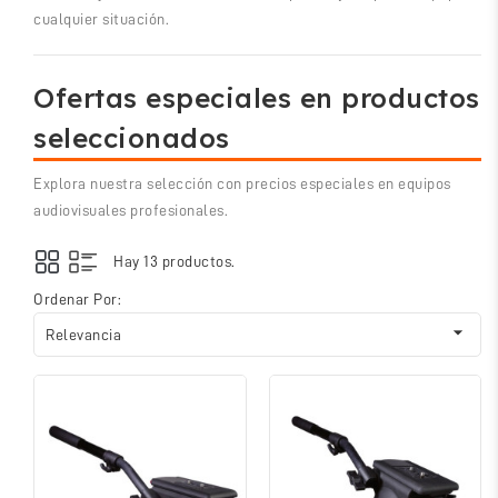
cualquier situación.
Ofertas especiales en productos
seleccionados
Explora nuestra selección con precios especiales en equipos
audiovisuales profesionales.
Hay 13 productos.
Ordenar Por:

Relevancia