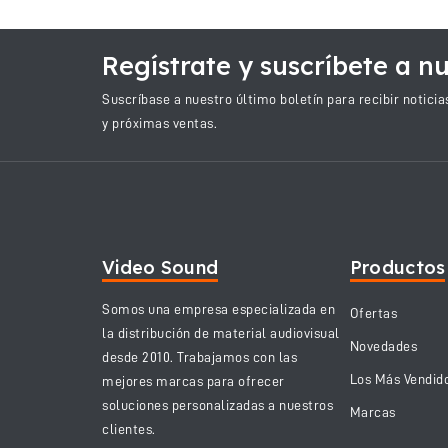
Regístrate y suscríbete a nu
Suscríbase a nuestro último boletín para recibir notici
y próximas ventas.
Video Sound
Productos
Somos una empresa especializada en
Ofertas
la distribución de material audiovisual
Novedades
desde 2010. Trabajamos con las
Los Más Vendid
mejores marcas para ofrecer
soluciones personalizadas a nuestros
Marcas
clientes.