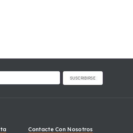
nta
Contacte Con Nosotros