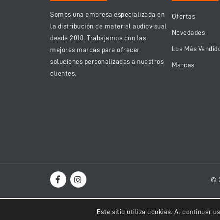
Somos una empresa especializada en
Ofertas
la distribución de material audiovisual
Novedades
desde 2010. Trabajamos con las
Los Más Vendid
mejores marcas para ofrecer
soluciones personalizadas a nuestros
Marcas
clientes.
© 
Este sitio utiliza cookies. Al continuar 