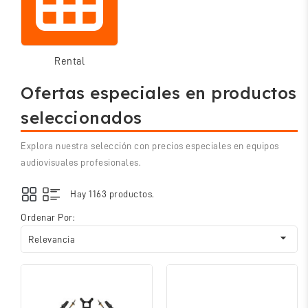
Rental
Ofertas especiales en productos
seleccionados
Explora nuestra selección con precios especiales en equipos
audiovisuales profesionales.
Hay 1163 productos.
Ordenar Por:

Relevancia