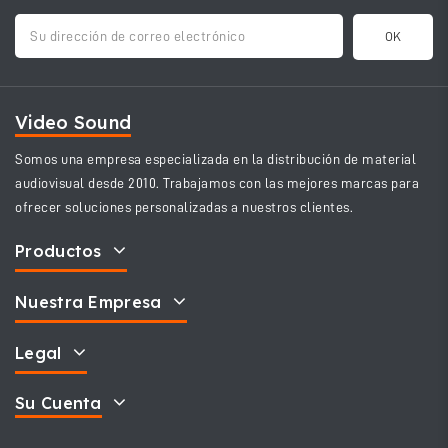
Video Sound
Somos una empresa especializada en la distribución de material
audiovisual desde 2010. Trabajamos con las mejores marcas para
ofrecer soluciones personalizadas a nuestros clientes.
Productos
Nuestra Empresa
Legal
Su Cuenta