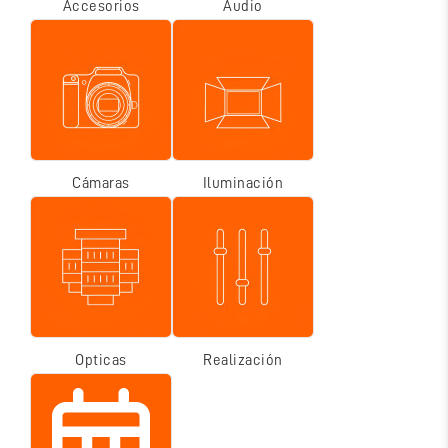
Accesorios
Audio
Cámaras
Iluminación
Opticas
Realización