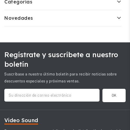
Categorías
Novedades
Regístrate y suscríbete a nuestro
boletín
Suscríbase a nuestro último boletín para recibir noticias sobre
descuentos especiales y próximas ventas.
Video Sound