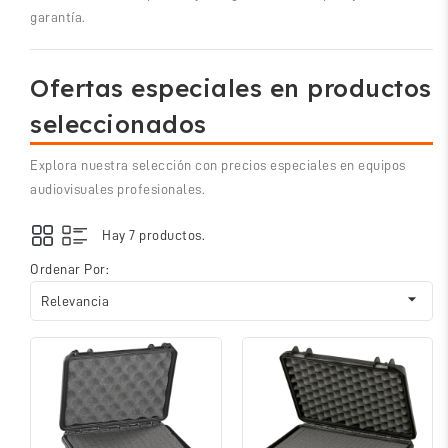
garantía.
Ofertas especiales en productos
seleccionados
Explora nuestra selección con precios especiales en equipos
audiovisuales profesionales.
Hay 7 productos.
Ordenar Por:

Relevancia