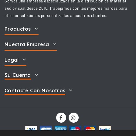
Somos una empresa especializada en la distribución de material
audiovisual desde 2010. Trabajamos con las mejores marcas para
ofrecer soluciones personalizadas a nuestros clientes.
Productos
Nuestra Empresa
Legal
Su Cuenta
Contacte Con Nosotros