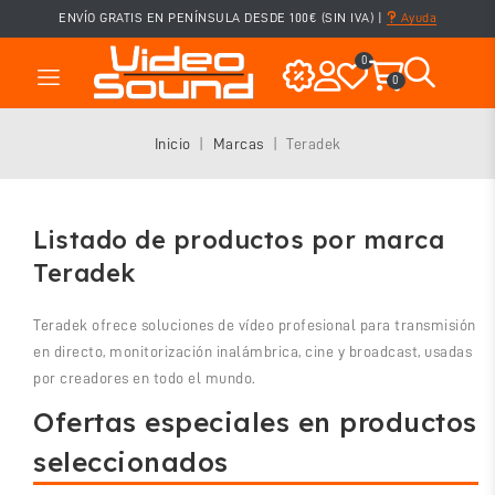
ENVÍO GRATIS EN PENÍNSULA DESDE 100€ (SIN IVA)
|
Ayuda
0
0
Inicio
Marcas
Teradek
Listado de productos por marca
Teradek
Teradek ofrece soluciones de vídeo profesional para transmisión
en directo, monitorización inalámbrica, cine y broadcast, usadas
por creadores en todo el mundo.
Ofertas especiales en productos
seleccionados