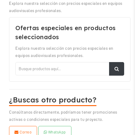
Explora nuestra selección con precios especiales en equipos
audiovisuales profesionales.
Ofertas especiales en productos
seleccionados
Explora nuestra selección con precios especiales en
equipos audiovisuales profesionales.
¿Buscas otro producto?
Consúltanos directamente, podríamos tener promociones
activas o condiciones especiales para tu proyecto.
Correo
WhatsApp