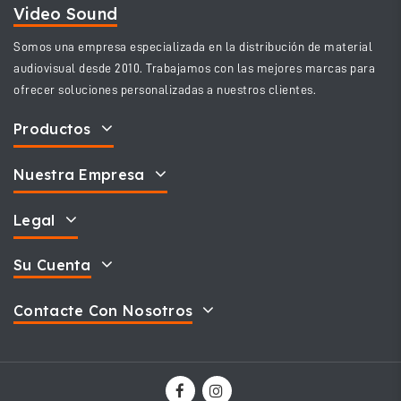
Video Sound
Somos una empresa especializada en la distribución de material
audiovisual desde 2010. Trabajamos con las mejores marcas para
ofrecer soluciones personalizadas a nuestros clientes.
Productos
Nuestra Empresa
Legal
Su Cuenta
Contacte Con Nosotros