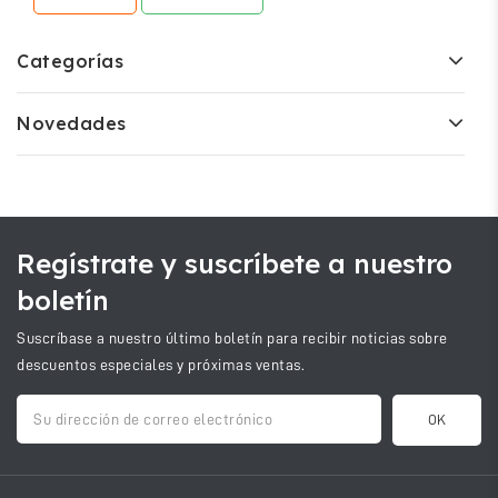
Categorías
Novedades
Regístrate y suscríbete a nuestro
boletín
Suscríbase a nuestro último boletín para recibir noticias sobre
descuentos especiales y próximas ventas.