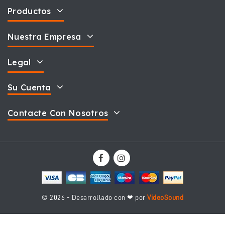
Productos
Nuestra Empresa
Legal
Su Cuenta
Contacte Con Nosotros
© 2026 - Desarrollado con ❤ por
VideoSound