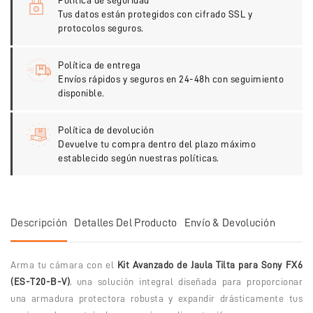
Política de seguridad
Tus datos están protegidos con cifrado SSL y
protocolos seguros.
Política de entrega
Envíos rápidos y seguros en 24-48h con seguimiento
disponible.
Política de devolución
Devuelve tu compra dentro del plazo máximo
establecido según nuestras políticas.
Descripción
Detalles Del Producto
Envío & Devolución
Arma tu cámara con el
Kit Avanzado de Jaula Tilta para Sony FX6
(ES-T20-B-V)
, una solución integral diseñada para proporcionar
una armadura protectora robusta y expandir drásticamente tus