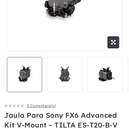
0 Comentario(s)
Jaula Para Sony FX6 Advanced
Kit V-Mount – TILTA ES-T20-B-V