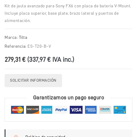
Kit de jaula avanzado para Sony FX6 con placa de batería V-Mount.
Incluye placa superior, base plate, brazo lateral y puertos de
alimentación.
Marca:
Tilta
Referencia:
ES-T20-B-V
279,31 €
(337,97 € IVA inc.)
SOLICITAR INFORMACIÓN
Garantizamos un pago seguro