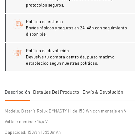
protocolos seguros.
Política de entrega
Envíos rápidos y seguros en 24-48h con seguimiento
disponible.
Política de devolución
Devuelve tu compra dentro del plazo máximo
establecido según nuestras políticas.
Descripción
Detalles Del Producto
Envío & Devolución
Modelo: Batería Rolux DYNASTY III de 150 Wh con montaje en V
Voltaje nominal: 14,4 V
Capacidad: 150Wh 10350mAh