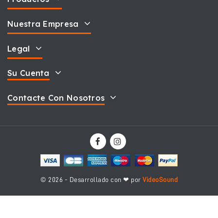
Nuestra Empresa
Legal
Su Cuenta
Contacte Con Nosotros
© 2026 - Desarrollado con ❤ por
VideoSound