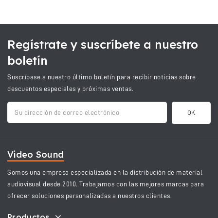
Regístrate y suscríbete a nuestro
boletín
Suscríbase a nuestro último boletín para recibir noticias sobre
descuentos especiales y próximas ventas.
Video Sound
Somos una empresa especializada en la distribución de material
audiovisual desde 2010. Trabajamos con las mejores marcas para
ofrecer soluciones personalizadas a nuestros clientes.
Productos